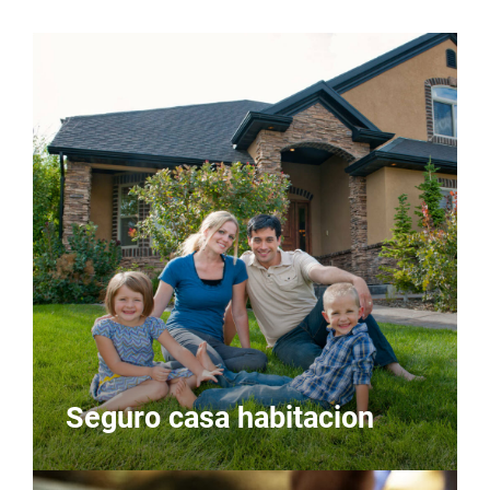
Seguro casa habitacion