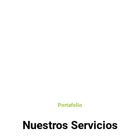
Portafolio
Nuestros Servicios