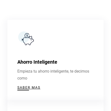
Ahorro Inteligente
Empieza tu ahorro inteligente, te decimos
como
SABER MAS
S