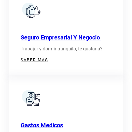
Seguro Empresarial Y Negocio
Trabajar y dormir tranquilo, te gustaria?
SABER MAS
Gastos Medicos