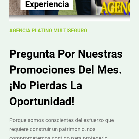
Experiencia
AGENCIA PLATINO MULTISEGURO
Pregunta Por Nuestras
Promociones Del Mes.
¡No Pierdas La
Oportunidad!
Porque somos conscientes del esfuerzo que
requiere construir un patrimonio, nos
comprometemos contigo para protegerlo..