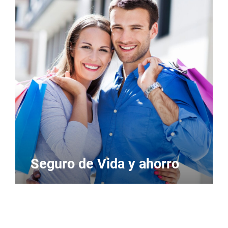
Seguro de Vida y ahorro