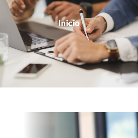
Inicio