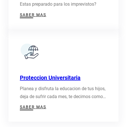
Estas preparado para los imprevistos?
SABER MAS
Proteccion Universitaria
Planea y disfruta la educacion de tus hijos,
deja de sufrir cada mes, te decimos como…
SABER MAS