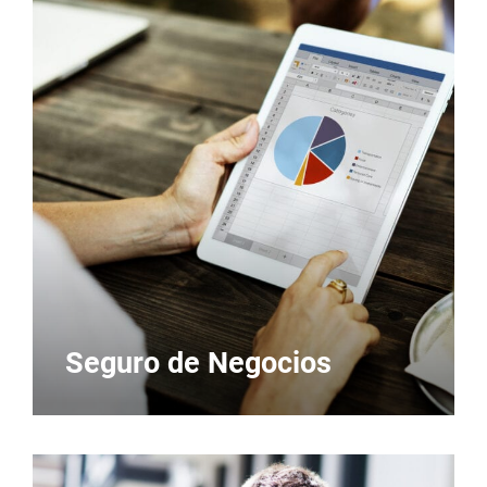
Seguro de Negocios