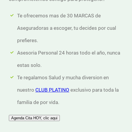
Te ofrecemos mas de 30 MARCAS de
Aseguradoras a escoger, tu decides por cual
prefieres.
Asesoria Personal 24 horas todo el año, nunca
estas solo.
Te regalamos Salud y mucha diversion en
nuestro
CLUB PLATINO
exclusivo para toda la
familia de por vida.
Agenda Cita HOY, clic aqui